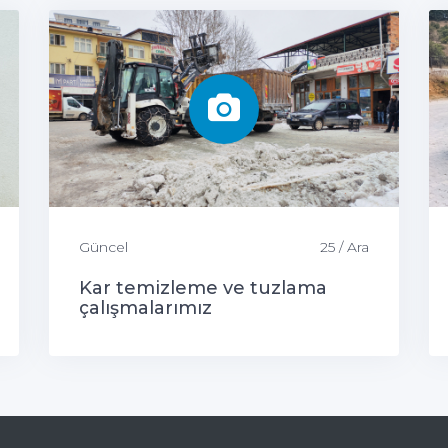
Güncel
25 / Ara
Kar temizleme ve tuzlama
çalışmalarımız