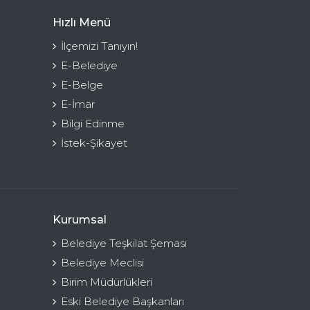
Hızlı Menü
İlçemizi Tanıyın!
E-Belediye
E-Belge
E-İmar
Bilgi Edinme
İstek-Şikayet
Kurumsal
Belediye Teşkilat Şeması
Belediye Meclisi
Birim Müdürlükleri
Eski Belediye Başkanları