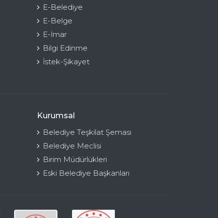
E-Belediye
E-Belge
E-İmar
Bilgi Edinme
İstek-Şikayet
Kurumsal
Belediye Teşkilat Şeması
Belediye Meclisi
Birim Müdürlükleri
Eski Belediye Başkanları