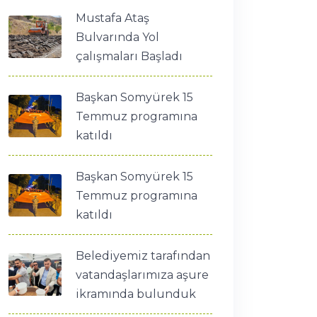
Mustafa Ataş
Bulvarında Yol
çalışmaları Başladı
Başkan Somyürek 15
Temmuz programına
katıldı
Başkan Somyürek 15
Temmuz programına
katıldı
Belediyemiz tarafından
vatandaşlarımıza aşure
ikramında bulunduk