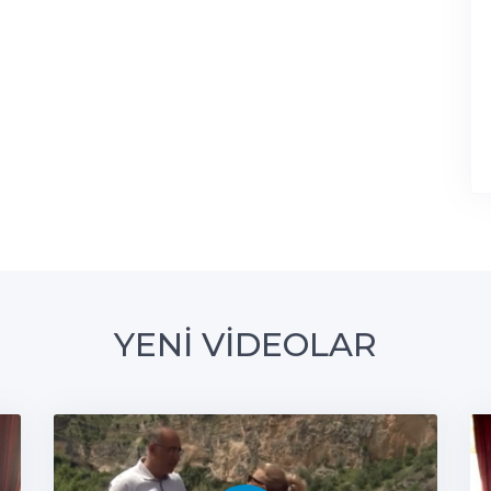
YENİ VİDEOLAR