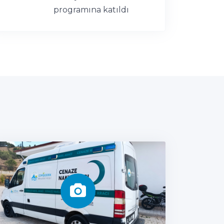
programına katıldı