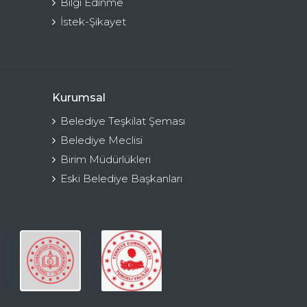
Bilgi Edinme
İstek-Şikayet
Kurumsal
Belediye Teşkilat Şeması
Belediye Meclisi
Birim Müdürlükleri
Eski Belediye Başkanları