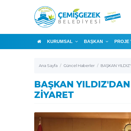
KURUMSAL
BAŞKAN
PROJE 
Ana Sayfa
Güncel Haberler
BAŞKAN YILDIZ'
BAŞKAN YILDIZ'DAN
ZİYARET