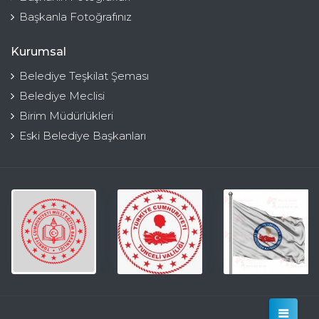
Başkanla Fotoğrafınız
Kurumsal
Belediye Teşkilat Şeması
Belediye Meclisi
Birim Müdürlükleri
Eski Belediye Başkanları