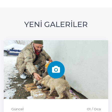
YENİ GALERİLER
Güncel
01 / Oca