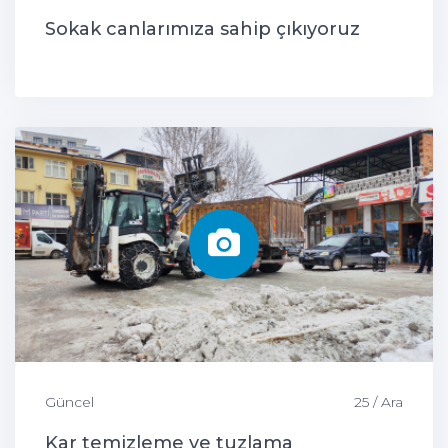
Sokak canlarımıza sahip çıkıyoruz
Güncel
25 / Ara
Kar temizleme ve tuzlama