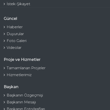
İstek-Şikayet
Güncel
Haberler
Duyurular
Foto Galeri
Videolar
Proje ve Hizmetler
Tamamlanan Projeler
Hizmetlerimiz
Başkan
Başkanın Özgeçmişi
Başkanın Mesajı
Başkanın Fotoğrafları