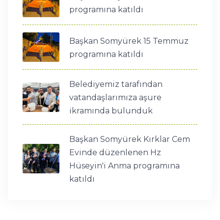
programına katıldı
Başkan Somyürek 15 Temmuz
programına katıldı
Belediyemiz tarafından
vatandaşlarımıza aşure
ikramında bulunduk
Başkan Somyürek Kırklar Cem
Evinde düzenlenen Hz
Hüseyin'i Anma programına
katıldı