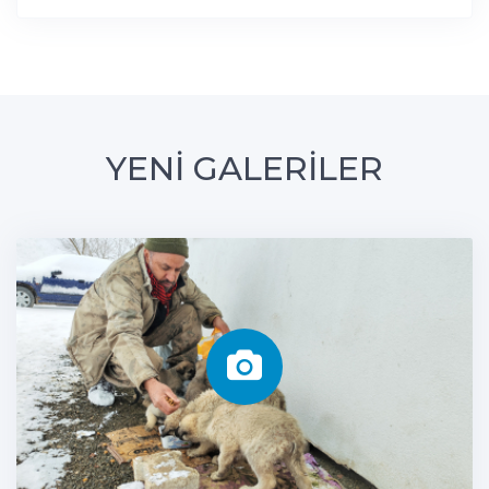
YENİ GALERİLER