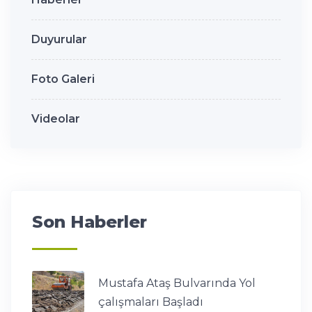
Duyurular
Foto Galeri
Videolar
Son Haberler
Mustafa Ataş Bulvarında Yol
çalışmaları Başladı