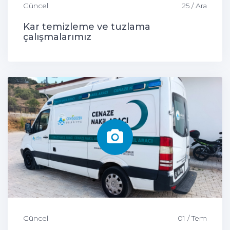
Güncel
25 / Ara
Kar temizleme ve tuzlama
çalışmalarımız
Güncel
01 / Tem