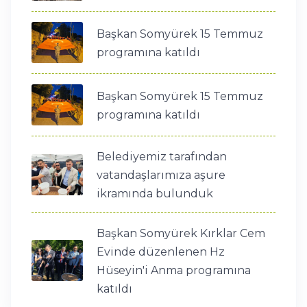
Başkan Somyürek 15 Temmuz
programına katıldı
Başkan Somyürek 15 Temmuz
programına katıldı
Belediyemiz tarafından
vatandaşlarımıza aşure
ikramında bulunduk
Başkan Somyürek Kırklar Cem
Evinde düzenlenen Hz
Hüseyin'i Anma programına
katıldı