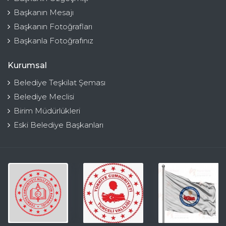
Başkanın Mesajı
Başkanın Fotoğrafları
Başkanla Fotoğrafınız
Kurumsal
Belediye Teşkilat Şeması
Belediye Meclisi
Birim Müdürlükleri
Eski Belediye Başkanları