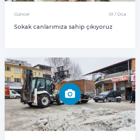
Güncel
01 / Oca
Sokak canlarımıza sahip çıkıyoruz