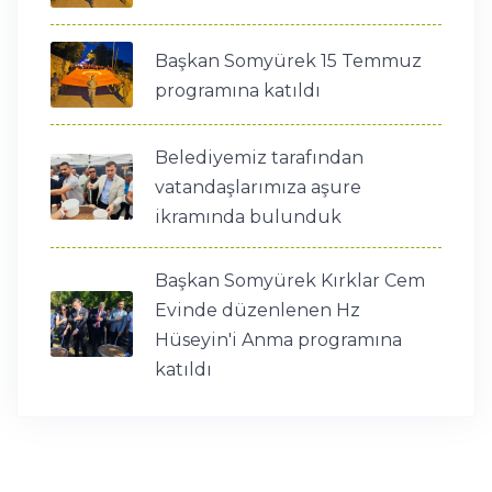
Başkan Somyürek 15 Temmuz
programına katıldı
Belediyemiz tarafından
vatandaşlarımıza aşure
ikramında bulunduk
Başkan Somyürek Kırklar Cem
Evinde düzenlenen Hz
Hüseyin'i Anma programına
katıldı