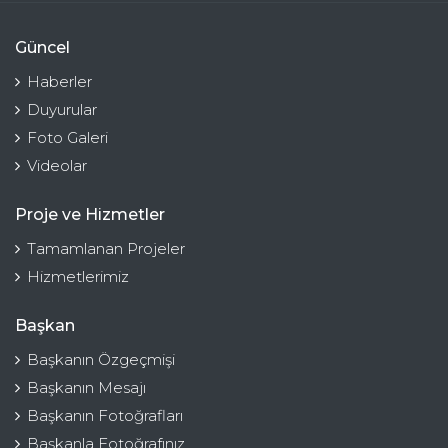
Güncel
Haberler
Duyurular
Foto Galeri
Videolar
Proje ve Hizmetler
Tamamlanan Projeler
Hizmetlerimiz
Başkan
Başkanın Özgeçmişi
Başkanın Mesajı
Başkanın Fotoğrafları
Başkanla Fotoğrafınız