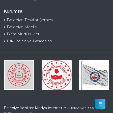
Kurumsal
Belediye Teşkilat Şeması
Belediye Meclisi
Birim Müdürlükleri
Eski Belediye Başkanları
Belediye Yazılımı: Medya İnternet™
- Belediye Sitesi Kulga