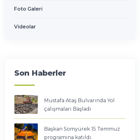
Foto Galeri
Videolar
Son Haberler
Mustafa Ataş Bulvarında Yol
çalışmaları Başladı
Başkan Somyürek 15 Temmuz
programına katıldı