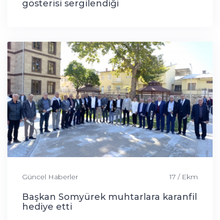
gösterisi sergilendiği
Güncel Haberler
17 / Ekm
Başkan Somyürek muhtarlara karanfil
hediye etti