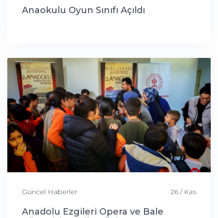
Anaokulu Oyun Sınıfı Açıldı
Güncel Haberler
26 / Kas
Anadolu Ezgileri Opera ve Bale