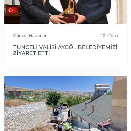
Güncel Haberler
10 / Tem
TUNCELİ VALİSİ AYGÖL BELEDİYEMİZİ
ZİYARET ETTİ