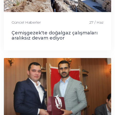
Güncel Haberler
27 / Haz
Çemişgezek'te doğalgaz çalışmaları
aralıksız devam ediyor