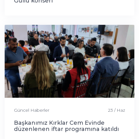
Güllü konseri
Güncel Haberler
23 / Haz
Başkanımız Kırklar Cem Evinde
düzenlenen iftar programına katıldı