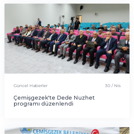
Güncel Haberler
30 / Nis
Çemişgezek'te Dede Nuzhet
programı düzenlendi