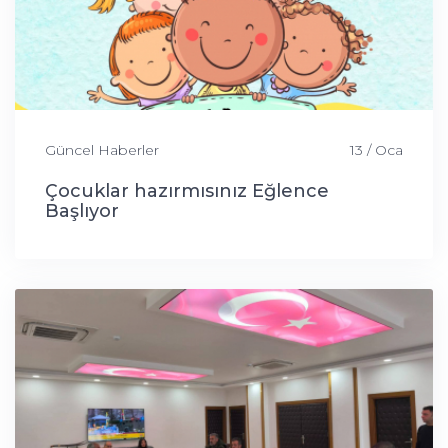
Güncel Haberler
13 / Oca
Çocuklar hazırmısınız Eğlence
Başlıyor