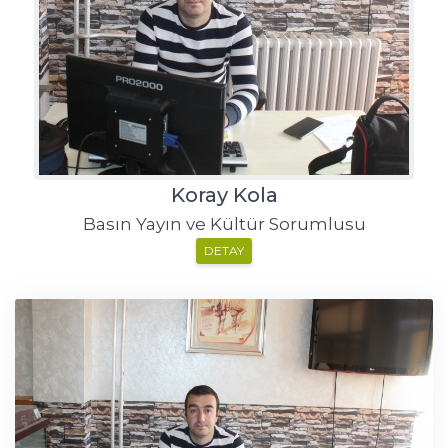
Koray Kola
Basın Yayın ve Kültür Sorumlusu
DETAY