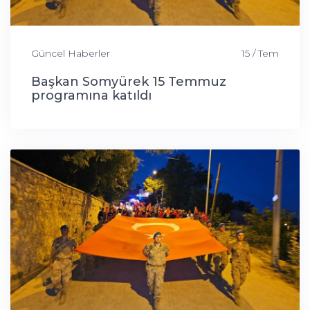
Güncel Haberler
15 / Tem
Başkan Somyürek 15 Temmuz
programına katıldı