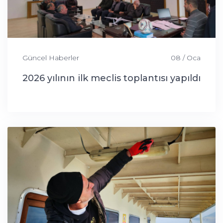
Güncel Haberler
08 / Oca
2026 yılının ilk meclis toplantısı yapıldı