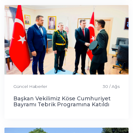
Güncel Haberler
30 / Ağs
Başkan Vekilimiz Köse Cumhuriyet
Bayramı Tebrik Programına Katıldı