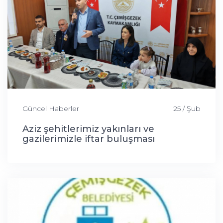
Güncel Haberler
25 / Şub
Aziz şehitlerimiz yakınları ve
gazilerimizle iftar buluşması