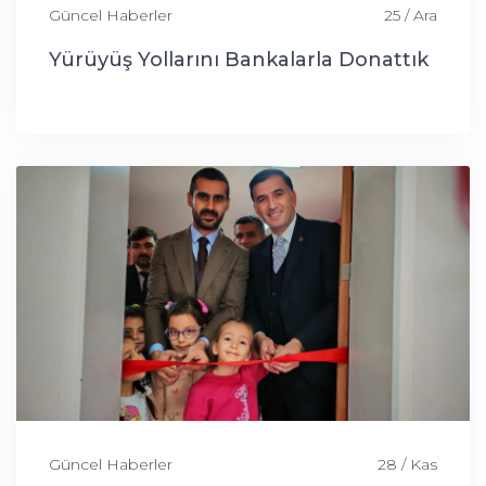
Güncel Haberler
25 / Ara
Yürüyüş Yollarını Bankalarla Donattık
Güncel Haberler
28 / Kas