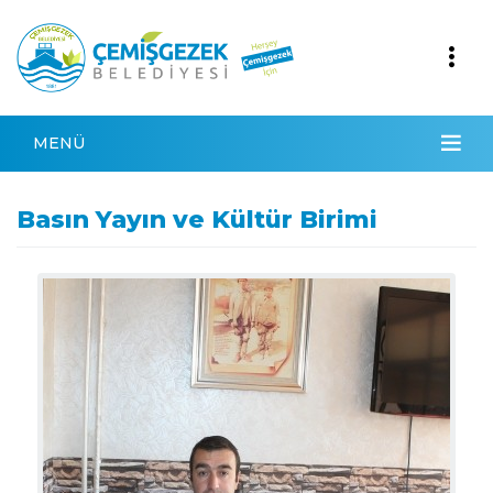
MENÜ
Basın Yayın ve Kültür Birimi