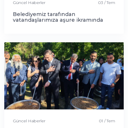
Güncel Haberler
03 / Tem
Belediyemiz tarafından
vatandaşlarımıza aşure ikramında
bulunduk
Güncel Haberler
01 / Tem