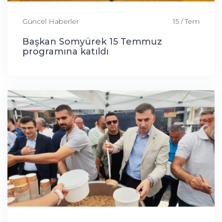
Güncel Haberler
15 / Tem
Başkan Somyürek 15 Temmuz
programına katıldı