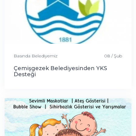
Basında Belediyemiz
08 / Şub
Çemişgezek Belediyesinden YKS
Desteği