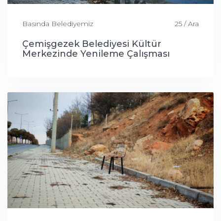
Basında Belediyemiz
25 / Ara
Çemişgezek Belediyesi Kültür
Merkezinde Yenileme Çalışması
Yapıldı