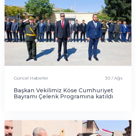
Güncel Haberler
30 / Ağs
Başkan Vekilimiz Köse Cumhuriyet
Bayramı Çelenk Programına katıldı