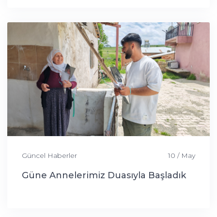
Güncel Haberler
10 / May
Güne Annelerimiz Duasıyla Başladık