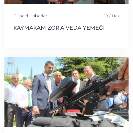
Güncel Haberler
19 / Haz
KAYMAKAM ZOR'A VEDA YEMEĞİ