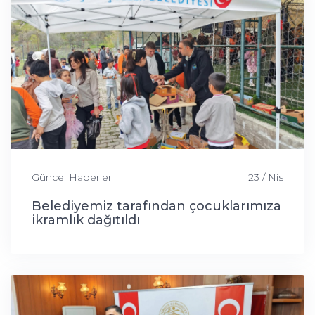
Güncel Haberler
23 / Nis
Belediyemiz tarafından çocuklarımıza
ikramlık dağıtıldı