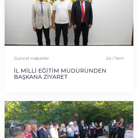
Güncel Haberler
24 / Tem
İL MİLLİ EĞİTİM MÜDÜRÜNDEN
BAŞKANA ZİYARET