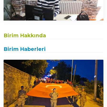
Birim Hakkında
Birim Haberleri