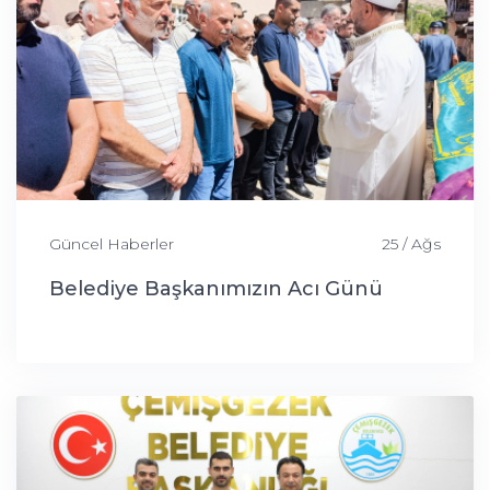
Güncel Haberler
25 / Ağs
Belediye Başkanımızın Acı Günü