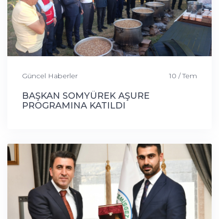
Güncel Haberler
10 / Tem
BAŞKAN SOMYÜREK AŞURE
PROGRAMINA KATILDI