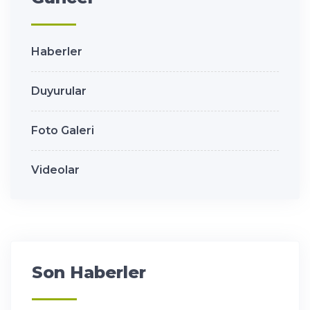
Haberler
Duyurular
Foto Galeri
Videolar
Son Haberler