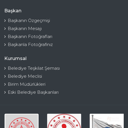
Başkan
Başkanın Özgeçmişi
Başkanın Mesajı
Başkanın Fotoğrafları
Başkanla Fotoğrafınız
Kurumsal
Belediye Teşkilat Şeması
Belediye Meclisi
Birim Müdürlükleri
Eski Belediye Başkanları