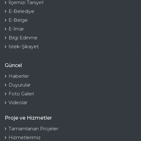
İlçemizi Tanıyın!
E-Belediye
E-Belge
E-İmar
Bilgi Edinme
İstek-Şikayet
Güncel
Haberler
Duyurular
Foto Galeri
Videolar
Proje ve Hizmetler
Tamamlanan Projeler
Hizmetlerimiz