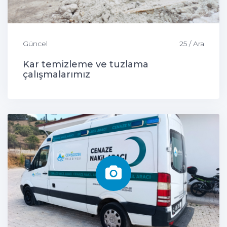
Güncel
25 / Ara
Kar temizleme ve tuzlama
çalışmalarımız