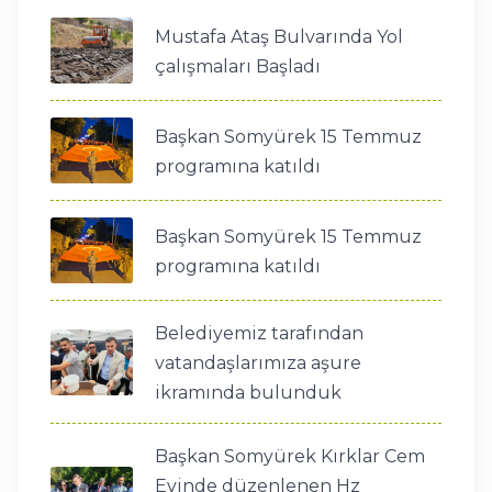
Mustafa Ataş Bulvarında Yol
çalışmaları Başladı
Başkan Somyürek 15 Temmuz
programına katıldı
Başkan Somyürek 15 Temmuz
programına katıldı
Belediyemiz tarafından
vatandaşlarımıza aşure
ikramında bulunduk
Başkan Somyürek Kırklar Cem
Evinde düzenlenen Hz