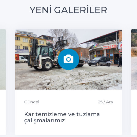
YENİ GALERİLER
Güncel
25 / Ara
Kar temizleme ve tuzlama
çalışmalarımız