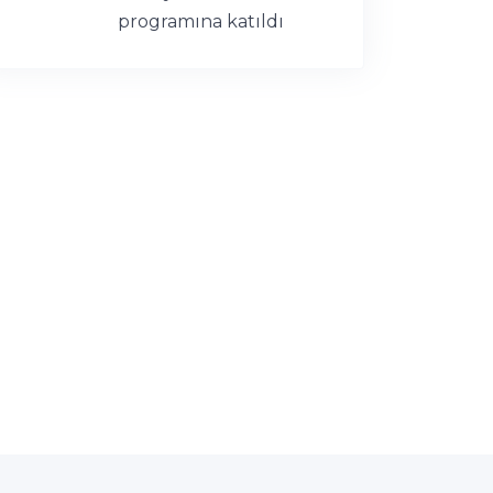
programına katıldı