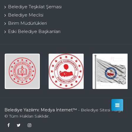
Belediye Teşkilat Şeması
Belediye Meclisi
Birim Müdürlükleri
Eski Belediye Başkanları
Belediye Yazılımı: Medya İnternet™
- Belediye Sitesi Kulga
© Tüm Hakları Saklıdır.