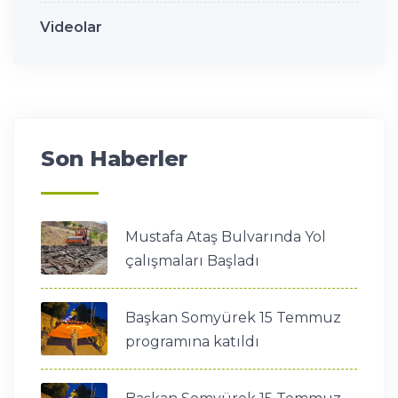
Videolar
Son Haberler
Mustafa Ataş Bulvarında Yol
çalışmaları Başladı
Başkan Somyürek 15 Temmuz
programına katıldı