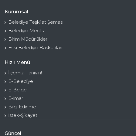
Kurumsal
Belediye Teşkilat Şeması
Belediye Meclisi
Birim Müdürlükleri
Eski Belediye Başkanları
Hızlı Menü
İlçemizi Tanıyın!
E-Belediye
E-Belge
E-İmar
Bilgi Edinme
İstek-Şikayet
Güncel