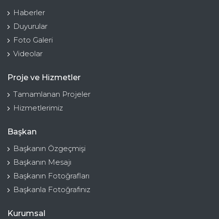
Haberler
Duyurular
Foto Galeri
Videolar
Proje ve Hizmetler
Tamamlanan Projeler
Hizmetlerimiz
Başkan
Başkanın Özgeçmişi
Başkanın Mesajı
Başkanın Fotoğrafları
Başkanla Fotoğrafınız
Kurumsal