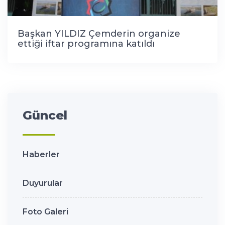
Başkan YILDIZ Çemderin organize
ettiği iftar programına katıldı
Güncel
Haberler
Duyurular
Foto Galeri