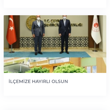
İLÇEMİZE HAYIRLI OLSUN