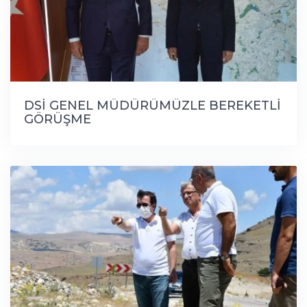
DSİ GENEL MÜDÜRÜMÜZLE BEREKETLİ
GÖRÜŞME