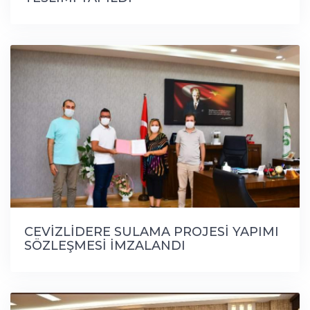
CEVİZLİDERE SULAMA PROJESİ YAPIMI
SÖZLEŞMESİ İMZALANDI