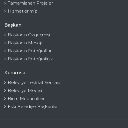
Tamamlanan Projeler
Hizmetlerimiz
Başkan
Başkanın Özgeçmişi
Başkanın Mesajı
Başkanın Fotoğrafları
Başkanla Fotoğrafınız
Kurumsal
Belediye Teşkilat Şeması
Belediye Meclisi
Birim Müdürlükleri
Eski Belediye Başkanları