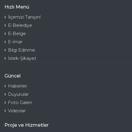
Hızlı Menü
İlçemizi Tanıyın!
E-Belediye
E-Belge
E-İmar
Bilgi Edinme
İstek-Şikayet
Güncel
Haberler
Duyurular
Foto Galeri
Videolar
Proje ve Hizmetler