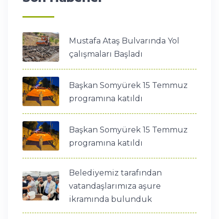
Mustafa Ataş Bulvarında Yol
çalışmaları Başladı
Başkan Somyürek 15 Temmuz
programına katıldı
Başkan Somyürek 15 Temmuz
programına katıldı
Belediyemiz tarafından
vatandaşlarımıza aşure
ikramında bulunduk