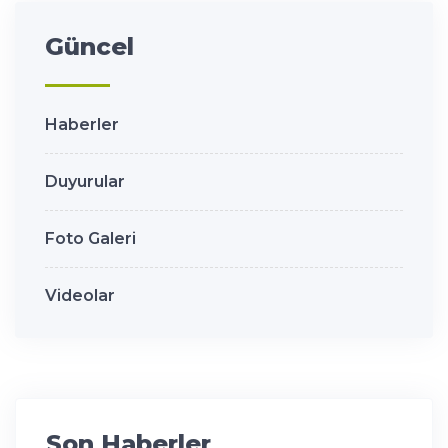
Güncel
Haberler
Duyurular
Foto Galeri
Videolar
Son Haberler