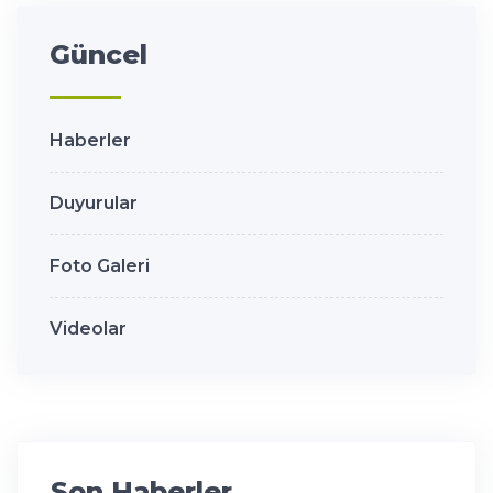
Güncel
Haberler
Duyurular
Foto Galeri
Videolar
Son Haberler