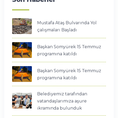
Mustafa Ataş Bulvarında Yol
çalışmaları Başladı
Başkan Somyürek 15 Temmuz
programına katıldı
Başkan Somyürek 15 Temmuz
programına katıldı
Belediyemiz tarafından
vatandaşlarımıza aşure
ikramında bulunduk