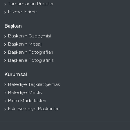
Tamamlanan Projeler
Hizmetlerimiz
Başkan
Başkanın Özgeçmişi
Başkanın Mesajı
Başkanın Fotoğrafları
Başkanla Fotoğrafınız
Kurumsal
Belediye Teşkilat Şeması
Belediye Meclisi
Birim Müdürlükleri
Eski Belediye Başkanları