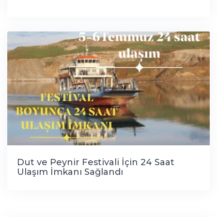
Dut ve Peynir Festivali İçin 24 Saat
Ulaşım İmkanı Sağlandı