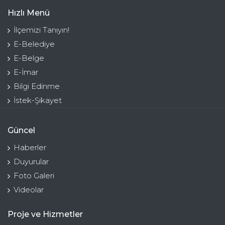
Hızlı Menü
İlçemizi Tanıyın!
E-Belediye
E-Belge
E-İmar
Bilgi Edinme
İstek-Şikayet
Güncel
Haberler
Duyurular
Foto Galeri
Videolar
Proje ve Hizmetler