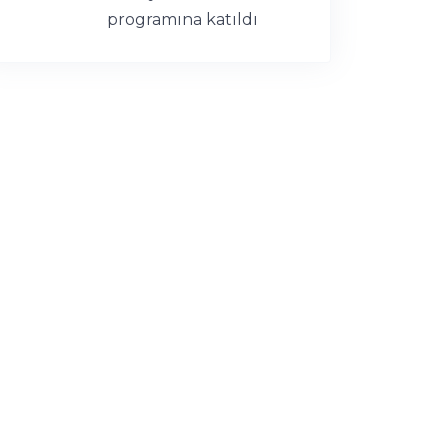
programına katıldı