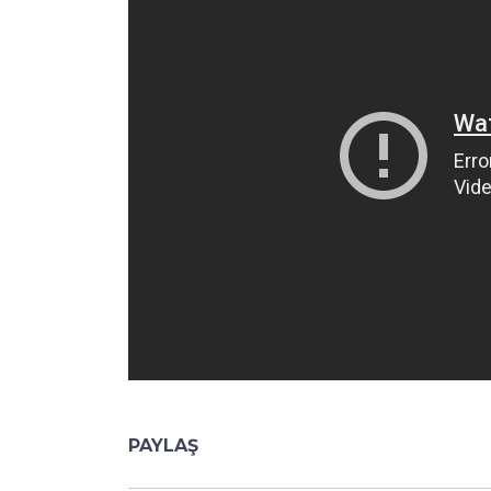
PAYLAŞ