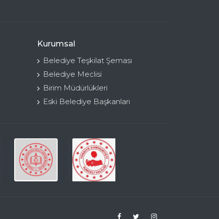
Kurumsal
Belediye Teşkilat Şeması
Belediye Meclisi
Birim Müdürlükleri
Eski Belediye Başkanları