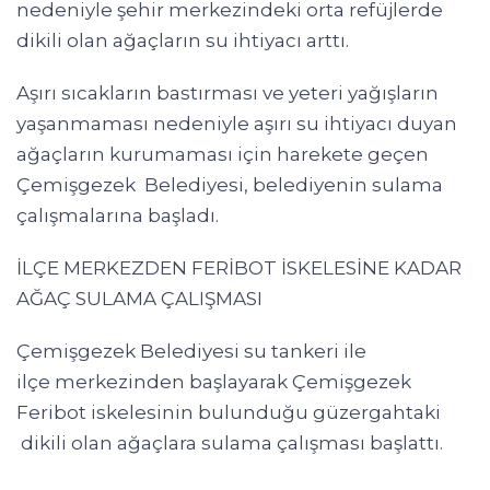
nedeniyle şehir merkezindeki orta refüjlerde
dikili olan ağaçların su ihtiyacı arttı.
Aşırı sıcakların bastırması ve yeteri yağışların
yaşanmaması nedeniyle aşırı su ihtiyacı duyan
ağaçların kurumaması için harekete geçen
Çemişgezek Belediyesi, belediyenin sulama
çalışmalarına başladı.
İLÇE MERKEZDEN FERİBOT İSKELESİNE KADAR
AĞAÇ SULAMA ÇALIŞMASI
Çemişgezek Belediyesi su tankeri ile
ilçe merkezinden başlayarak Çemişgezek
Feribot iskelesinin bulunduğu güzergahtaki
dikili olan ağaçlara sulama çalışması başlattı.