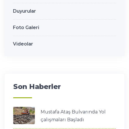
Duyurular
Foto Galeri
Videolar
Son Haberler
Mustafa Ataş Bulvarında Yol
çalışmaları Başladı