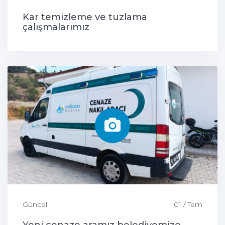
Kar temizleme ve tuzlama
çalışmalarımız
Güncel
01 / Tem