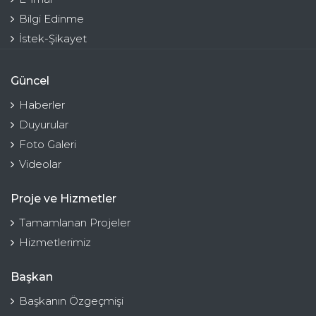
Bilgi Edinme
İstek-Şikayet
Güncel
Haberler
Duyurular
Foto Galeri
Videolar
Proje ve Hizmetler
Tamamlanan Projeler
Hizmetlerimiz
Başkan
Başkanın Özgeçmişi