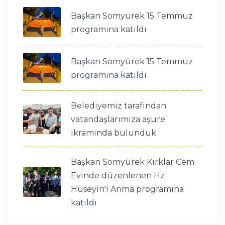
Başkan Somyürek 15 Temmuz
programına katıldı
Başkan Somyürek 15 Temmuz
programına katıldı
Belediyemiz tarafından
vatandaşlarımıza aşure
ikramında bulunduk
Başkan Somyürek Kırklar Cem
Evinde düzenlenen Hz
Hüseyin'i Anma programına
katıldı