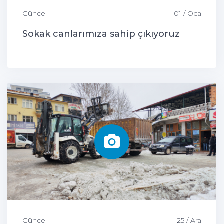
Güncel
01 / Oca
Sokak canlarımıza sahip çıkıyoruz
Güncel
25 / Ara