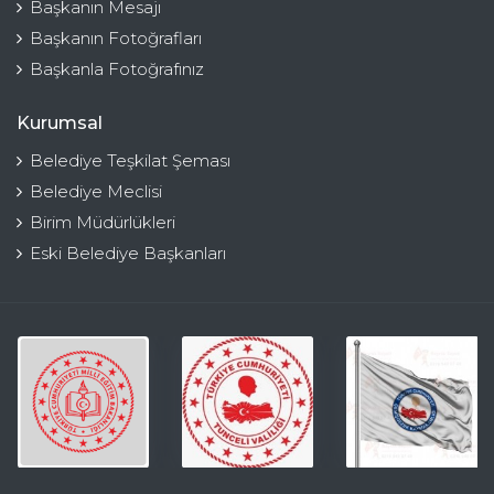
Başkanın Mesajı
Başkanın Fotoğrafları
Başkanla Fotoğrafınız
Kurumsal
Belediye Teşkilat Şeması
Belediye Meclisi
Birim Müdürlükleri
Eski Belediye Başkanları