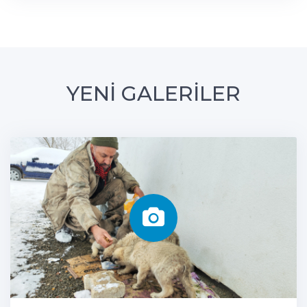
YENİ GALERİLER