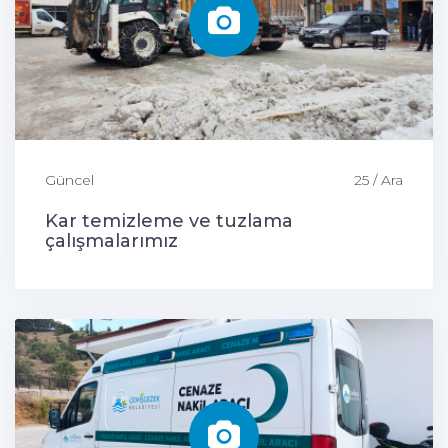
Güncel
25 / Ara
Kar temizleme ve tuzlama
çalışmalarımız