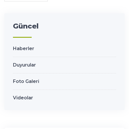
Güncel
Haberler
Duyurular
Foto Galeri
Videolar