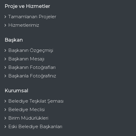
Proje ve Hizmetler
Tamamlanan Projeler
Hizmetlerimiz
Başkan
Başkanın Özgeçmişi
Başkanın Mesajı
Başkanın Fotoğrafları
Başkanla Fotoğrafınız
Kurumsal
Belediye Teşkilat Şeması
Belediye Meclisi
Birim Müdürlükleri
Eski Belediye Başkanları