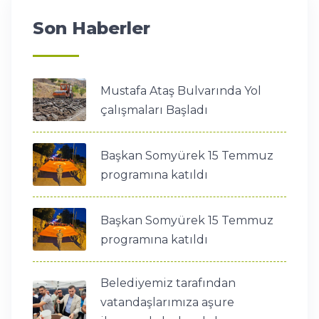
Son Haberler
Mustafa Ataş Bulvarında Yol
çalışmaları Başladı
Başkan Somyürek 15 Temmuz
programına katıldı
Başkan Somyürek 15 Temmuz
programına katıldı
Belediyemiz tarafından
vatandaşlarımıza aşure