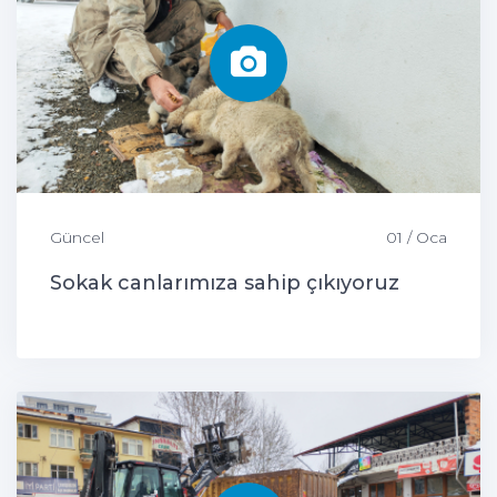
Güncel
01 / Oca
Sokak canlarımıza sahip çıkıyoruz