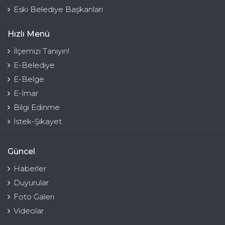
Eski Belediye Başkanları
Hızlı Menü
İlçemizi Tanıyın!
E-Belediye
E-Belge
E-İmar
Bilgi Edinme
İstek-Şikayet
Güncel
Haberler
Duyurular
Foto Galeri
Videolar