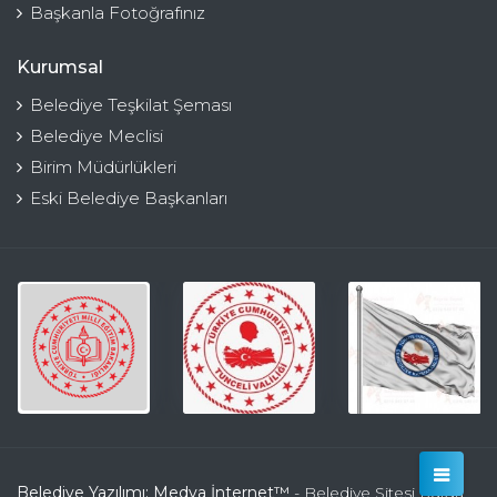
Başkanla Fotoğrafınız
Kurumsal
Belediye Teşkilat Şeması
Belediye Meclisi
Birim Müdürlükleri
Eski Belediye Başkanları
Belediye Yazılımı: Medya İnternet™
- Belediye Sitesi Kulga