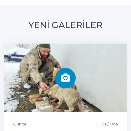
YENİ GALERİLER
Güncel
01 / Oca