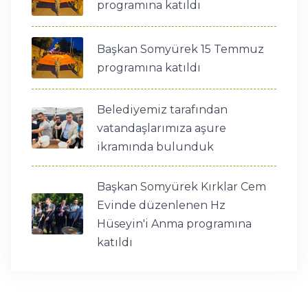
programına katıldı
Başkan Somyürek 15 Temmuz
programına katıldı
Belediyemiz tarafından
vatandaşlarımıza aşure
ikramında bulunduk
Başkan Somyürek Kırklar Cem
Evinde düzenlenen Hz
Hüseyin'i Anma programına
katıldı