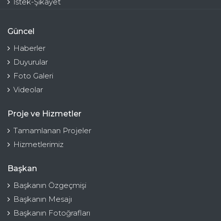
İstek-Şikayet
Güncel
Haberler
Duyurular
Foto Galeri
Videolar
Proje ve Hizmetler
Tamamlanan Projeler
Hizmetlerimiz
Başkan
Başkanın Özgeçmişi
Başkanın Mesajı
Başkanın Fotoğrafları