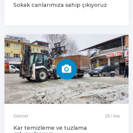
Sokak canlarımıza sahip çıkıyoruz
Güncel
25 / Ara
Kar temizleme ve tuzlama