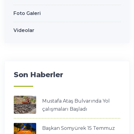
Foto Galeri
Videolar
Son Haberler
Mustafa Ataş Bulvarında Yol
çalışmaları Başladı
Başkan Somyürek 15 Temmuz