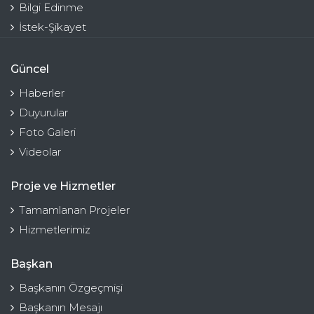
Bilgi Edinme
İstek-Şikayet
Güncel
Haberler
Duyurular
Foto Galeri
Videolar
Proje ve Hizmetler
Tamamlanan Projeler
Hizmetlerimiz
Başkan
Başkanın Özgeçmişi
Başkanın Mesajı