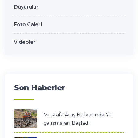
Duyurular
Foto Galeri
Videolar
Son Haberler
Mustafa Ataş Bulvarında Yol
çalışmaları Başladı