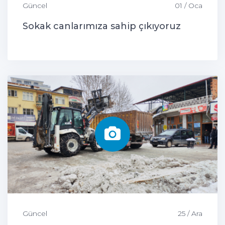
Güncel
01 / Oca
Sokak canlarımıza sahip çıkıyoruz
Güncel
25 / Ara