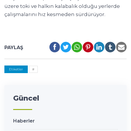
üzere toki ve halkın kalabalık olduğu yerlerde
çalışmalarını hız kesmeden sürdürüyor.
PAYLAŞ
Etiketler
#
Güncel
Haberler