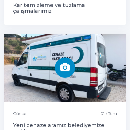
Kar temizleme ve tuzlama
çalışmalarımız
Güncel
01 / Tem
Yeni cenaze aramız belediyemize