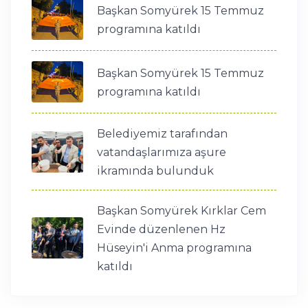
Başkan Somyürek 15 Temmuz
programına katıldı
Başkan Somyürek 15 Temmuz
programına katıldı
Belediyemiz tarafından
vatandaşlarımıza aşure
ikramında bulunduk
Başkan Somyürek Kırklar Cem
Evinde düzenlenen Hz
Hüseyin'i Anma programına
katıldı