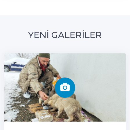
YENİ GALERİLER