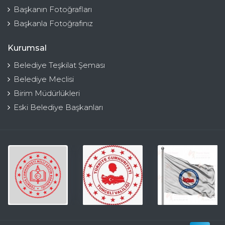
Başkanın Fotoğrafları
Başkanla Fotoğrafınız
Kurumsal
Belediye Teşkilat Şeması
Belediye Meclisi
Birim Müdürlükleri
Eski Belediye Başkanları