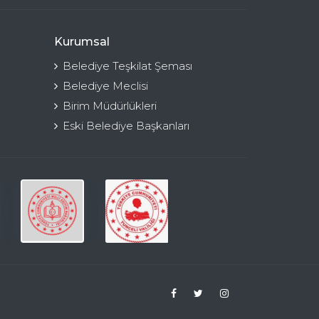
Kurumsal
Belediye Teşkilat Şeması
Belediye Meclisi
Birim Müdürlükleri
Eski Belediye Başkanları