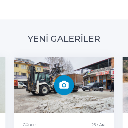
YENİ GALERİLER
Güncel
25 / Ara