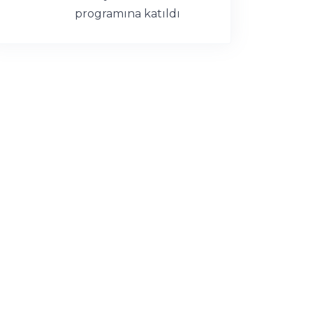
programına katıldı