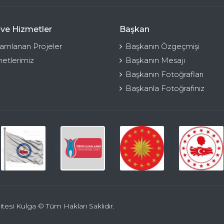
 ve Hizmetler
Başkan
mlanan Projeler
Başkanın Özgeçmişi
etlerimiz
Başkanın Mesajı
Başkanın Fotoğrafları
Başkanla Fotoğrafınız
itesi Kulga © Tüm Hakları Saklıdır.