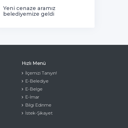
Yeni cenaze aramız
belediyemize geldi
Hızlı Menü
İlçemizi Tanıyın!
E-Belediye
E-Belge
E-İmar
Bilgi Edinme
İstek-Şikayet