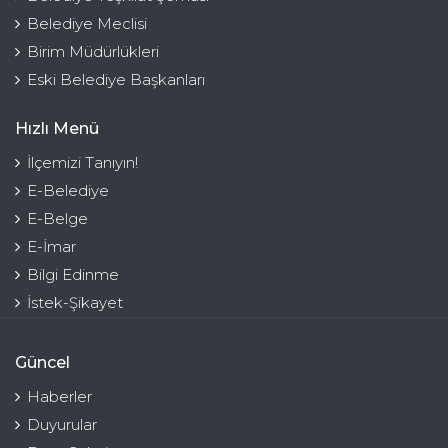
Belediye Meclisi
Birim Müdürlükleri
Eski Belediye Başkanları
Hızlı Menü
İlçemizi Tanıyın!
E-Belediye
E-Belge
E-İmar
Bilgi Edinme
İstek-Şikayet
Güncel
Haberler
Duyurular