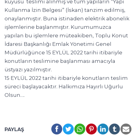
kuyusu teslimi alınmış ve tüm yapıların “Yapı
Kullanma İzin Belgesi” (İskan) tanzim edilmiş,
onaylanmıştır. Buna istinaden elektrik abonelik
işlemlerine başlanmıştır. Kurumumuzca
yapılan bu işlemlere müteakiben, Toplu Konut
İdaresi Başkanlığı Emlak Yönetimi Genel
Müdürlüğünce 15 EYLÜL 2022 tarihi itibariyle
konutların teslimine başlanması amacıyla
üstyazı yazılmıştır.
15 EYLÜL 2022 tarihi itibariyle konutların teslim
süreci başlayacaktır. Halkımıza Hayırlı Uğurlu
Olsun….
PAYLAŞ