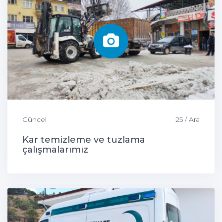
Güncel
25 / Ara
Kar temizleme ve tuzlama
çalışmalarımız