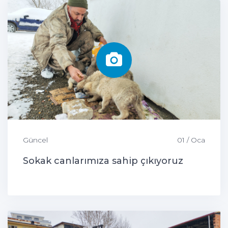
Güncel
01 / Oca
Sokak canlarımıza sahip çıkıyoruz