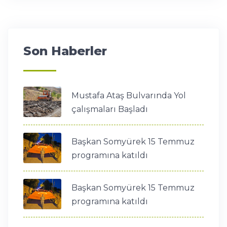
Son Haberler
Mustafa Ataş Bulvarında Yol
çalışmaları Başladı
Başkan Somyürek 15 Temmuz
programına katıldı
Başkan Somyürek 15 Temmuz
programına katıldı