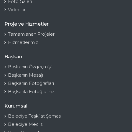
Foto Galeri
Videolar
Proje ve Hizmetler
Tamamlanan Projeler
Hizmetlerimiz
Başkan
Başkanın Özgeçmişi
Başkanın Mesajı
Başkanın Fotoğrafları
Başkanla Fotoğrafınız
Kurumsal
Belediye Teşkilat Şeması
Belediye Meclisi