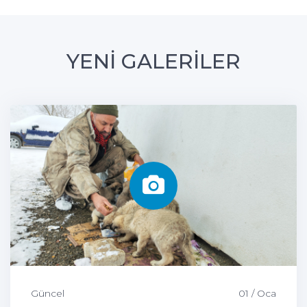
YENİ GALERİLER
Güncel
01 / Oca