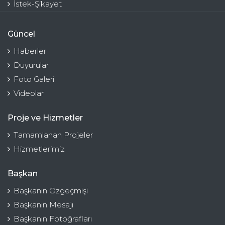
İstek-Şikayet
Güncel
Haberler
Duyurular
Foto Galeri
Videolar
Proje ve Hizmetler
Tamamlanan Projeler
Hizmetlerimiz
Başkan
Başkanın Özgeçmişi
Başkanın Mesajı
Başkanın Fotoğrafları