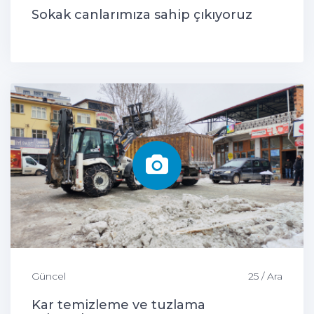
Sokak canlarımıza sahip çıkıyoruz
Güncel
25 / Ara
Kar temizleme ve tuzlama