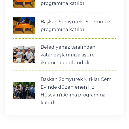
programına katıldı
Başkan Somyürek 15 Temmuz
programına katıldı
Belediyemiz tarafından
vatandaşlarımıza aşure
ikramında bulunduk
Başkan Somyürek Kırklar Cem
Evinde düzenlenen Hz
Hüseyin'i Anma programına
katıldı