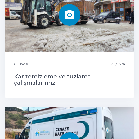
Güncel
25 / Ara
Kar temizleme ve tuzlama
çalışmalarımız