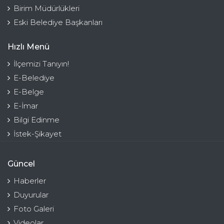
Birim Müdürlükleri
Eski Belediye Başkanları
Hızlı Menü
İlçemizi Tanıyın!
E-Belediye
E-Belge
E-İmar
Bilgi Edinme
İstek-Şikayet
Güncel
Haberler
Duyurular
Foto Galeri
Videolar