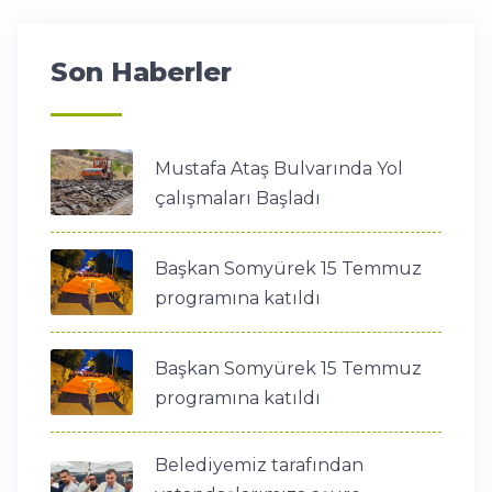
Son Haberler
Mustafa Ataş Bulvarında Yol
çalışmaları Başladı
Başkan Somyürek 15 Temmuz
programına katıldı
Başkan Somyürek 15 Temmuz
programına katıldı
Belediyemiz tarafından