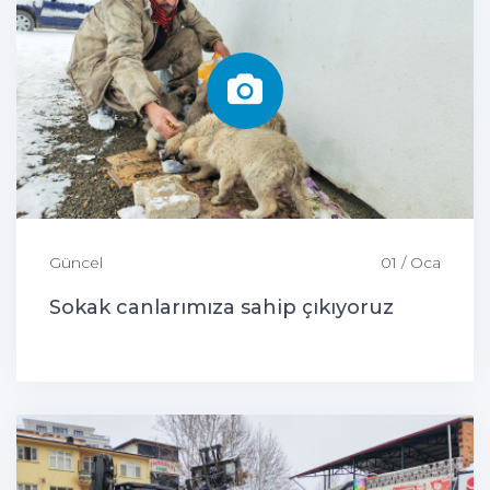
Güncel
01 / Oca
Sokak canlarımıza sahip çıkıyoruz