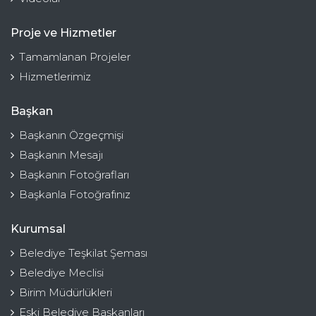
Proje ve Hizmetler
Tamamlanan Projeler
Hizmetlerimiz
Başkan
Başkanın Özgeçmişi
Başkanın Mesajı
Başkanın Fotoğrafları
Başkanla Fotoğrafınız
Kurumsal
Belediye Teşkilat Şeması
Belediye Meclisi
Birim Müdürlükleri
Eski Belediye Başkanları