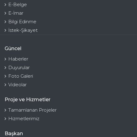
E-Belge
E-İmar
Bilgi Edinme
İstek-Şikayet
Güncel
Haberler
Duyurular
Foto Galeri
Videolar
Proje ve Hizmetler
Tamamlanan Projeler
Hizmetlerimiz
Başkan