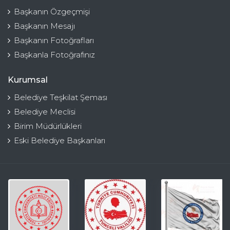
Başkanın Özgeçmişi
Başkanın Mesajı
Başkanın Fotoğrafları
Başkanla Fotoğrafınız
Kurumsal
Belediye Teşkilat Şeması
Belediye Meclisi
Birim Müdürlükleri
Eski Belediye Başkanları