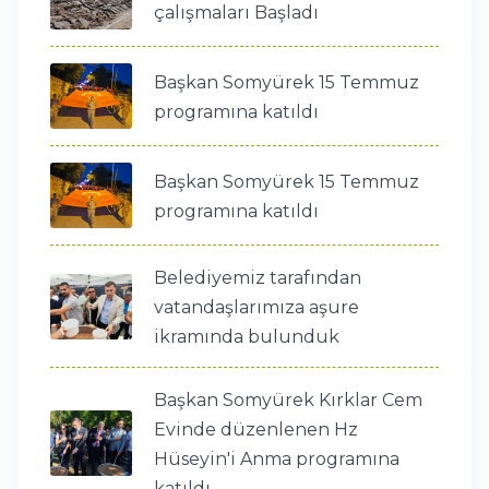
çalışmaları Başladı
Başkan Somyürek 15 Temmuz
programına katıldı
Başkan Somyürek 15 Temmuz
programına katıldı
Belediyemiz tarafından
vatandaşlarımıza aşure
ikramında bulunduk
Başkan Somyürek Kırklar Cem
Evinde düzenlenen Hz
Hüseyin'i Anma programına
katıldı