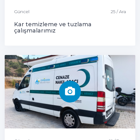
Güncel
25 / Ara
Kar temizleme ve tuzlama
çalışmalarımız