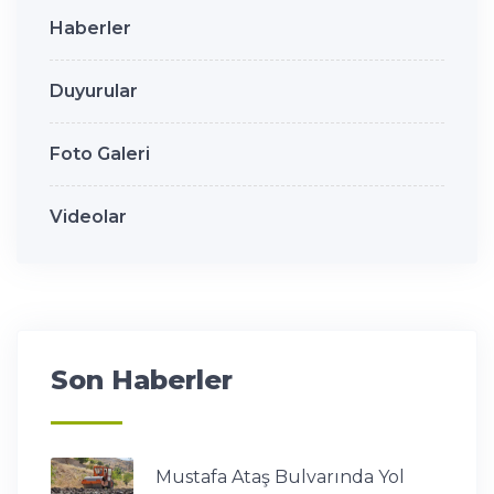
Haberler
Duyurular
Foto Galeri
Videolar
Son Haberler
Mustafa Ataş Bulvarında Yol