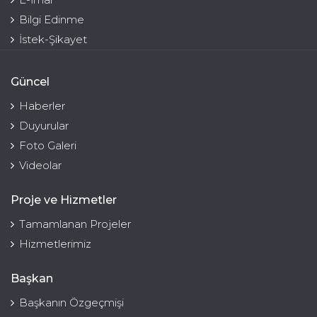
Bilgi Edinme
İstek-Şikayet
Güncel
Haberler
Duyurular
Foto Galeri
Videolar
Proje ve Hizmetler
Tamamlanan Projeler
Hizmetlerimiz
Başkan
Başkanın Özgeçmişi