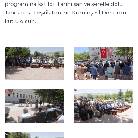
programına katıldı. Tarihi şan ve şerefle dolu
Jandarma Teşkilatımızın Kuruluş Yıl Dönümü
kutlu olsun.