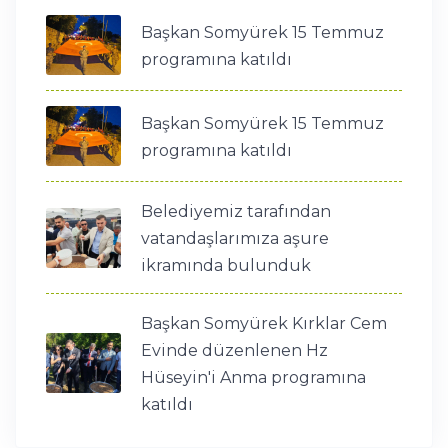
Başkan Somyürek 15 Temmuz
programına katıldı
Başkan Somyürek 15 Temmuz
programına katıldı
Belediyemiz tarafından
vatandaşlarımıza aşure
ikramında bulunduk
Başkan Somyürek Kırklar Cem
Evinde düzenlenen Hz
Hüseyin'i Anma programına
katıldı