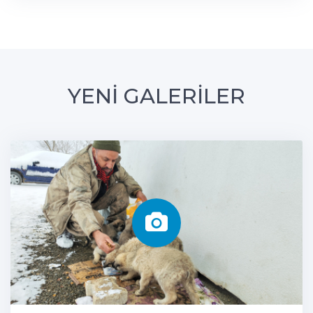
YENİ GALERİLER