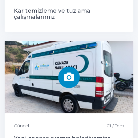
Kar temizleme ve tuzlama
çalışmalarımız
Güncel
01 / Tem