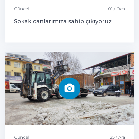
Güncel
01 / Oca
Sokak canlarımıza sahip çıkıyoruz
Güncel
25 / Ara