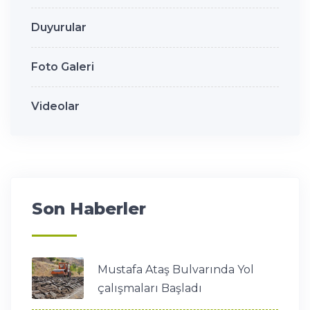
Duyurular
Foto Galeri
Videolar
Son Haberler
Mustafa Ataş Bulvarında Yol
çalışmaları Başladı