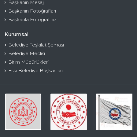
Başkanın Mesajı
Başkanın Fotoğrafları
Başkanla Fotoğrafınız
Kurumsal
Belediye Teşkilat Şeması
Belediye Meclisi
Birim Müdürlükleri
Eski Belediye Başkanları