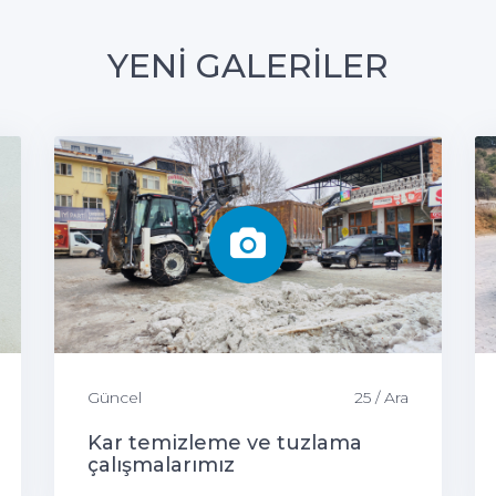
YENİ GALERİLER
Güncel
25 / Ara
Kar temizleme ve tuzlama
çalışmalarımız