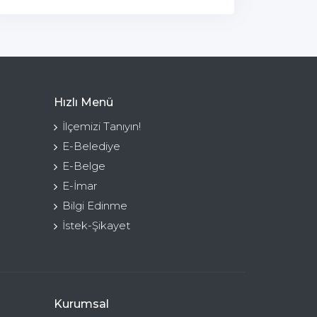
Hızlı Menü
İlçemizi Tanıyın!
E-Belediye
E-Belge
E-İmar
Bilgi Edinme
İstek-Şikayet
Kurumsal