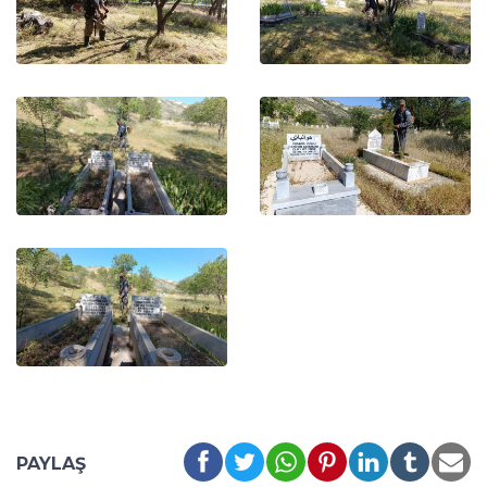
PAYLAŞ