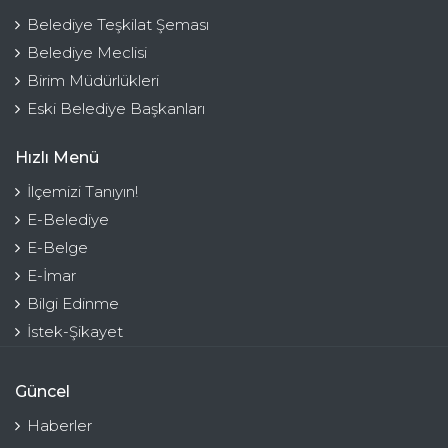
Belediye Teşkilat Şeması
Belediye Meclisi
Birim Müdürlükleri
Eski Belediye Başkanları
Hızlı Menü
İlçemizi Tanıyın!
E-Belediye
E-Belge
E-İmar
Bilgi Edinme
İstek-Şikayet
Güncel
Haberler