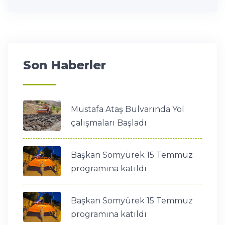
Son Haberler
Mustafa Ataş Bulvarında Yol
çalışmaları Başladı
Başkan Somyürek 15 Temmuz
programına katıldı
Başkan Somyürek 15 Temmuz
programına katıldı