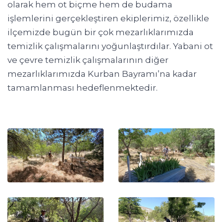
olarak hem ot biçme hem de budama
işlemlerini gerçekleştiren ekiplerimiz, özellikle
ilçemizde bugün bir çok mezarlıklarımızda
temizlik çalışmalarını yoğunlaştırdılar. Yabani ot
ve çevre temizlik çalışmalarının diğer
mezarlıklarımızda Kurban Bayramı’na kadar
tamamlanması hedeflenmektedir.