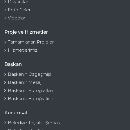
Duyurular
Foto Galeri
Videolar
Proje ve Hizmetler
Tamamlanan Projeler
Hizmetlerimiz
Başkan
Başkanın Özgeçmişi
Başkanın Mesajı
Başkanın Fotoğrafları
Başkanla Fotoğrafınız
Kurumsal
Belediye Teşkilat Şeması