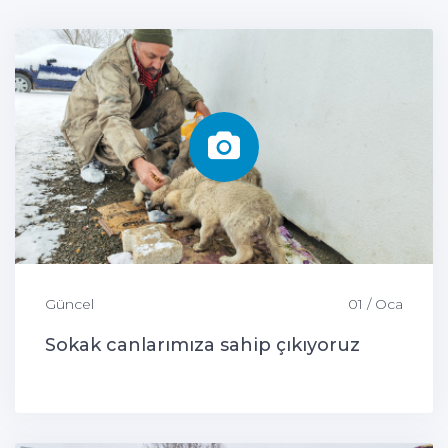
Güncel
01 / Oca
Sokak canlarımıza sahip çıkıyoruz