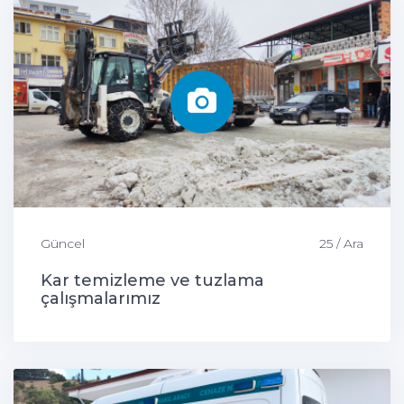
Güncel
25 / Ara
Kar temizleme ve tuzlama
çalışmalarımız