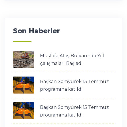
Son Haberler
Mustafa Ataş Bulvarında Yol
çalışmaları Başladı
Başkan Somyürek 15 Temmuz
programına katıldı
Başkan Somyürek 15 Temmuz
programına katıldı