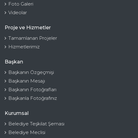
Foto Galeri
Videolar
Proje ve Hizmetler
Tamamlanan Projeler
Hizmetlerimiz
Başkan
Başkanın Özgeçmişi
Başkanın Mesajı
Başkanın Fotoğrafları
Başkanla Fotoğrafınız
Kurumsal
Belediye Teşkilat Şeması
Belediye Meclisi