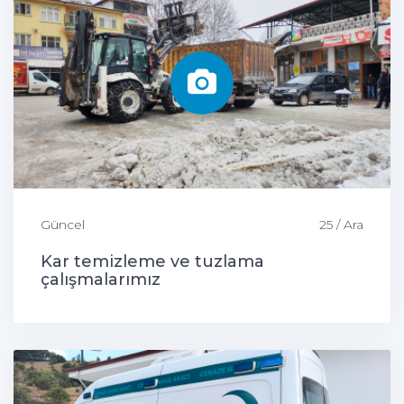
Güncel
25 / Ara
Kar temizleme ve tuzlama
çalışmalarımız