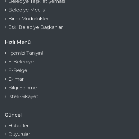
Belediye Teşkilat Şeması
Belediye Meclisi
Birim Müdürlükleri
Eski Belediye Başkanları
Hızlı Menü
İlçemizi Tanıyın!
E-Belediye
E-Belge
E-İmar
Bilgi Edinme
İstek-Şikayet
Güncel
Haberler
Duyurular