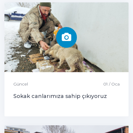
Güncel
01 / Oca
Sokak canlarımıza sahip çıkıyoruz