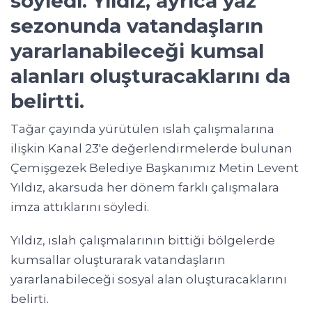
söyledi. Yıldız, ayrıca yaz
sezonunda vatandaşların
yararlanabileceği kumsal
alanları oluşturacaklarını da
belirtti.
Tağar çayında yürütülen ıslah çalışmalarına
ilişkin Kanal 23'e değerlendirmelerde bulunan
Çemişgezek Belediye Başkanımız Metin Levent
Yıldız, akarsuda her dönem farklı çalışmalara
imza attıklarını söyledi.
Yıldız, ıslah çalışmalarının bittiği bölgelerde
kumsallar oluşturarak vatandaşların
yararlanabileceği sosyal alan oluşturacaklarını
belirti.