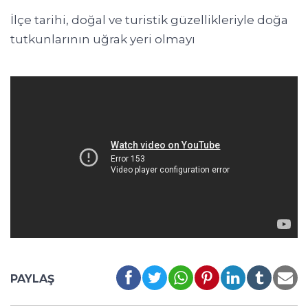
İlçe tarihi, doğal ve turistik güzellikleriyle doğa
tutkunlarının uğrak yeri olmayı
PAYLAŞ