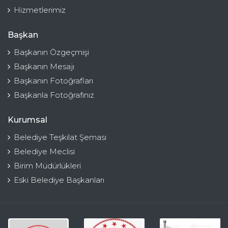
Hizmetlerimiz
Başkan
Başkanın Özgeçmişi
Başkanın Mesajı
Başkanın Fotoğrafları
Başkanla Fotoğrafınız
Kurumsal
Belediye Teşkilat Şeması
Belediye Meclisi
Birim Müdürlükleri
Eski Belediye Başkanları