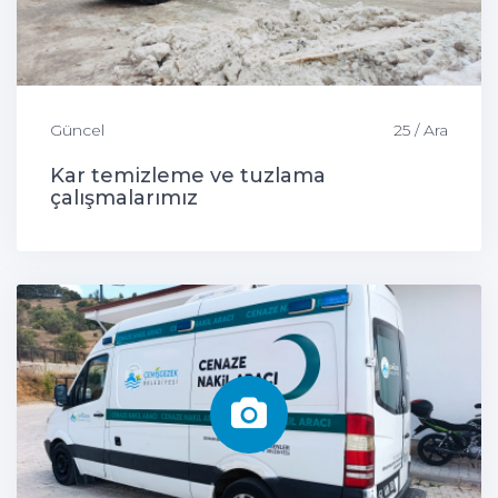
Güncel
25 / Ara
Kar temizleme ve tuzlama
çalışmalarımız