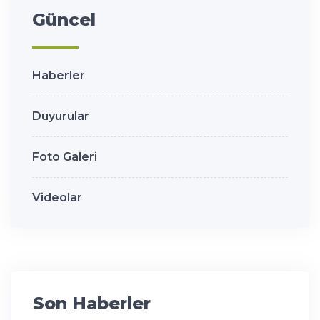
Güncel
Haberler
Duyurular
Foto Galeri
Videolar
Son Haberler