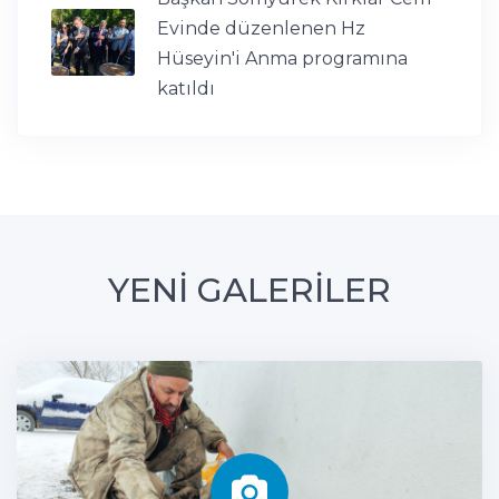
Evinde düzenlenen Hz
Hüseyin'i Anma programına
katıldı
YENİ GALERİLER