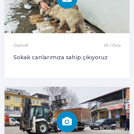
Güncel
01 / Oca
Sokak canlarımıza sahip çıkıyoruz